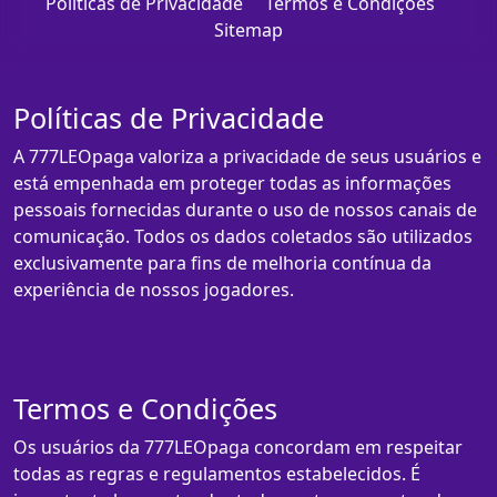
Políticas de Privacidade
Termos e Condições
Sitemap
Políticas de Privacidade
A 777LEOpaga valoriza a privacidade de seus usuários e
está empenhada em proteger todas as informações
pessoais fornecidas durante o uso de nossos canais de
comunicação. Todos os dados coletados são utilizados
exclusivamente para fins de melhoria contínua da
experiência de nossos jogadores.
Termos e Condições
Os usuários da 777LEOpaga concordam em respeitar
todas as regras e regulamentos estabelecidos. É