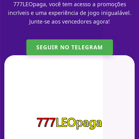
777LEOpaga, você tem acesso a promoções
incríveis e uma experiência de jogo inigualável.
Junte-se aos vencedores agora!
SEGUIR NO TELEGRAM