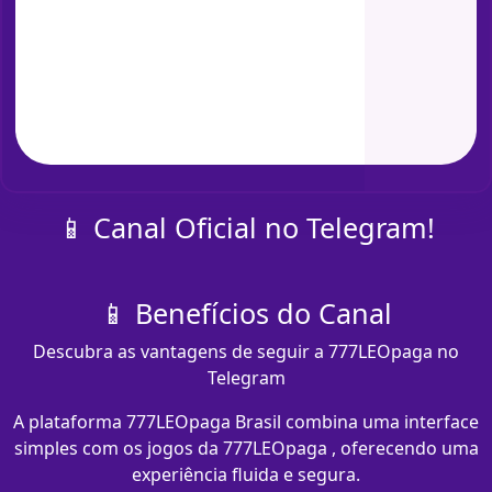
📱 Canal Oficial no Telegram!
📱 Benefícios do Canal
Descubra as vantagens de seguir a 777LEOpaga no
Telegram
A plataforma 777LEOpaga Brasil combina uma interface
simples com os jogos da 777LEOpaga , oferecendo uma
experiência fluida e segura.