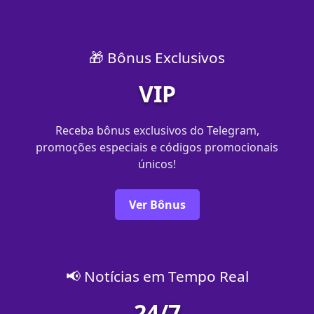
🎁 Bônus Exclusivos
VIP
Receba bônus exclusivos do Telegram,
promoções especiais e códigos promocionais
únicos!
Ver Bônus
📢 Notícias em Tempo Real
24/7