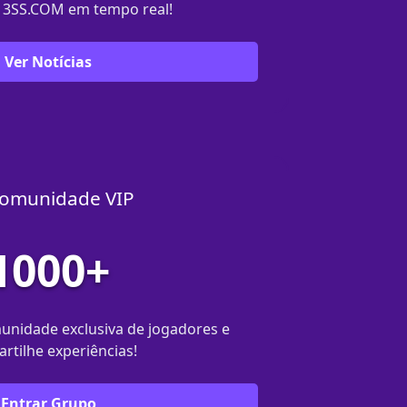
 3SS.COM em tempo real!
Ver Notícias
Comunidade VIP
1000+
unidade exclusiva de jogadores e
rtilhe experiências!
Entrar Grupo