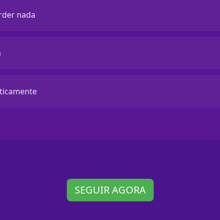
erder nada
a
aticamente
SEGUIR AGORA