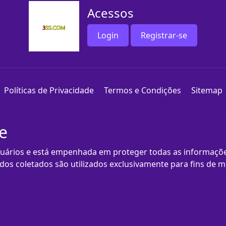
Acessos
Login
Registrar-se
Políticas de Privacidade
Termos e Condições
Sitemap
de
usuários e está empenhada em proteger todas as informaçõe
os coletados são utilizados exclusivamente para fins de m