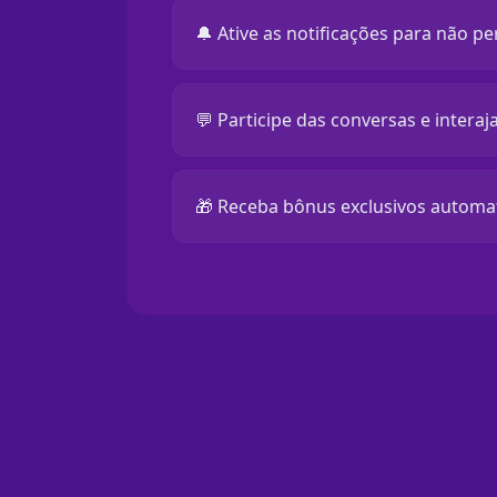
🔔 Ative as notificações para não p
💬 Participe das conversas e interaj
🎁 Receba bônus exclusivos autom