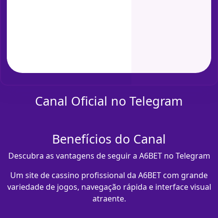
Canal Oficial no Telegram
Benefícios do Canal
Descubra as vantagens de seguir a A6BET no Telegram
Um site de cassino profissional da A6BET com grande
variedade de jogos, navegação rápida e interface visual
atraente.