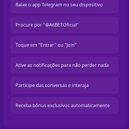
Baixe o app Telegram no seu dispositivo
Procure por "@A6BETOficial"
Toque em "Entrar" ou "Join"
Ative as notificações para não perder nada
Participe das conversas e interaja
Receba bônus exclusivos automaticamente