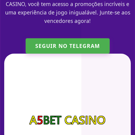
CASINO, você tem acesso a promoções incríveis e
uma experiência de jogo inigualável. Junte-se aos
vencedores agora!
SEGUIR NO TELEGRAM