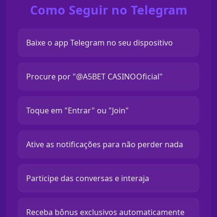
Como Seguir no Telegram
Baixe o app Telegram no seu dispositivo
Procure por "@A5BET CASINOOficial"
Toque em "Entrar" ou "Join"
Ative as notificações para não perder nada
Participe das conversas e interaja
Receba bônus exclusivos automaticamente