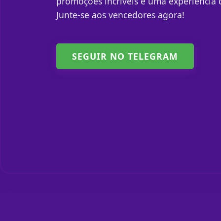
promoções incríveis e uma experiência d
Junte-se aos vencedores agora!
SEGUIR NO TELEGRAM