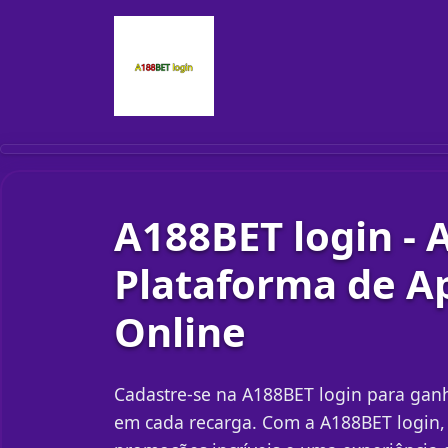
A188BET login - 
Plataforma de A
Online
Cadastre-se na A188BET login para gan
em cada recarga. Com a A188BET login,