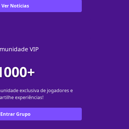
Ver Notícias
munidade VIP
1000+
unidade exclusiva de jogadores e
rtilhe experiências!
Entrar Grupo