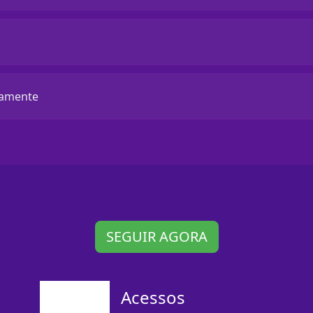
camente
SEGUIR AGORA
Acessos