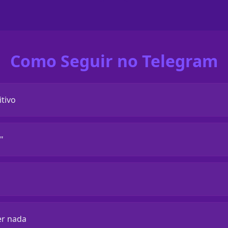
Como Seguir no Telegram
tivo
"
er nada