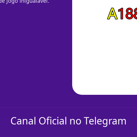
e jogo inigualável.
Canal Oficial no Telegram