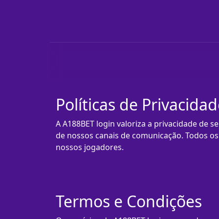
Políticas de Privacida
A A188BET login valoriza a privacidade de 
de nossos canais de comunicação. Todos os 
nossos jogadores.
Termos e Condições