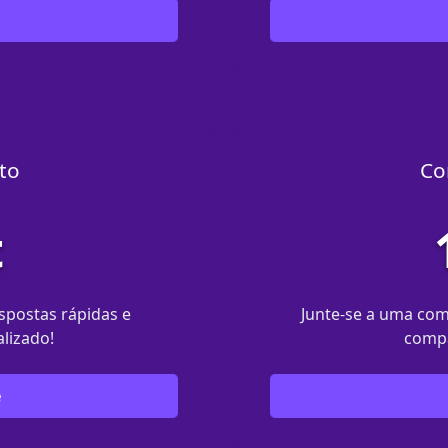
to
Co
t
espostas rápidas e
Junte-se a uma com
lizado!
compa
e