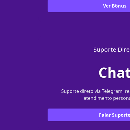
Ver Bônus
Suporte Dire
Cha
Suporte direto via Telegram, r
atendimento persona
Falar Suport