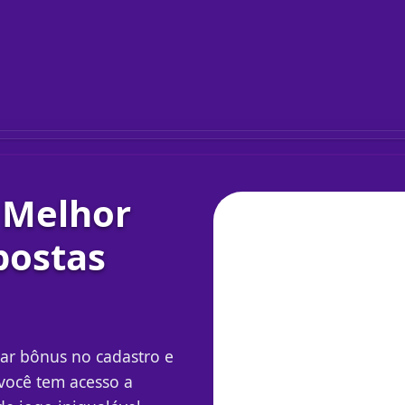
 Melhor
postas
ar bônus no cadastro e
você tem acesso a