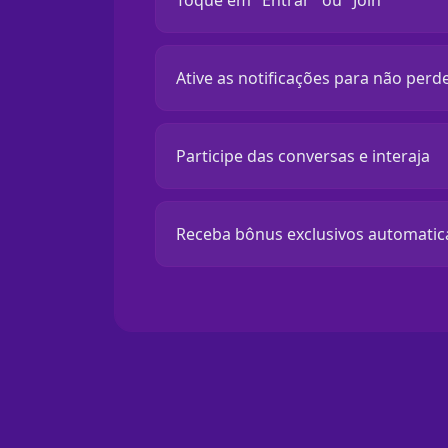
Toque em "Entrar" ou "Join"
Ative as notificações para não perd
Participe das conversas e interaja
Receba bônus exclusivos automati