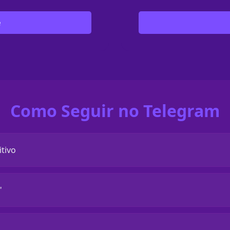
e
Como Seguir no Telegram
tivo
"