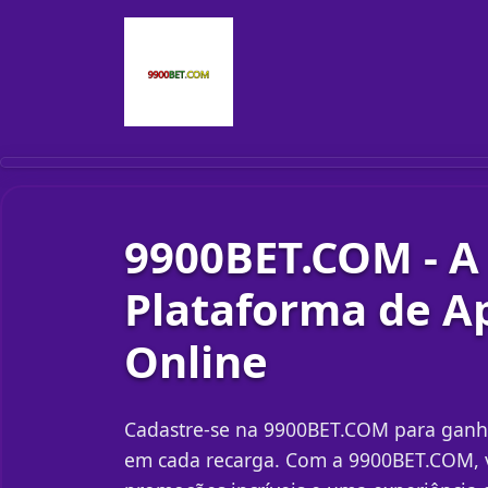
9900BET.COM - A
Plataforma de A
Online
Cadastre-se na 9900BET.COM para ganh
em cada recarga. Com a 9900BET.COM, 