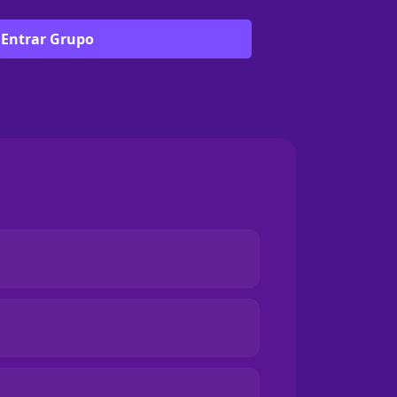
Entrar Grupo