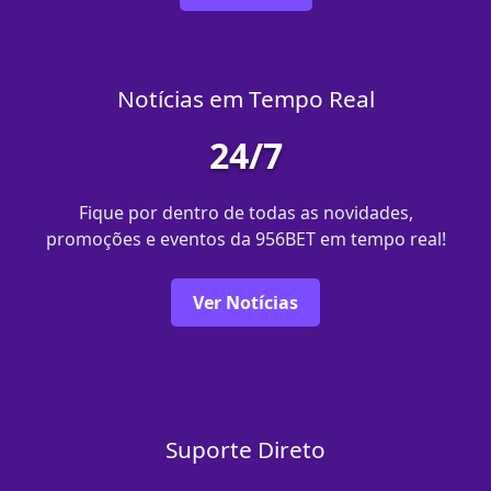
Notícias em Tempo Real
24/7
Fique por dentro de todas as novidades,
promoções e eventos da 956BET em tempo real!
Ver Notícias
Suporte Direto