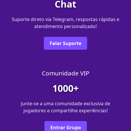
Chat
Suporte direto via Telegram, respostas rápidas e
atendimento personalizado!
Falar Suporte
Comunidade VIP
1000+
Junte-se a uma comunidade exclusiva de
jogadores e compartilhe experiências!
Entrar Grupo