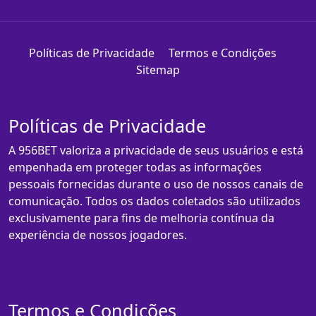
Políticas de Privacidade
Termos e Condições
Sitemap
Políticas de Privacidade
A 956BET valoriza a privacidade de seus usuários e está
empenhada em proteger todas as informações
pessoais fornecidas durante o uso de nossos canais de
comunicação. Todos os dados coletados são utilizados
exclusivamente para fins de melhoria contínua da
experiência de nossos jogadores.
Termos e Condições