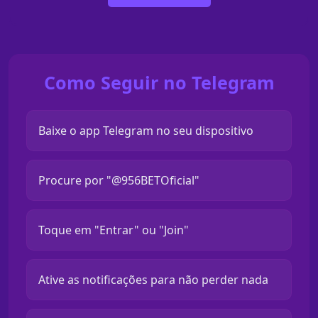
Como Seguir no Telegram
Baixe o app Telegram no seu dispositivo
Procure por "@956BETOficial"
Toque em "Entrar" ou "Join"
Ative as notificações para não perder nada