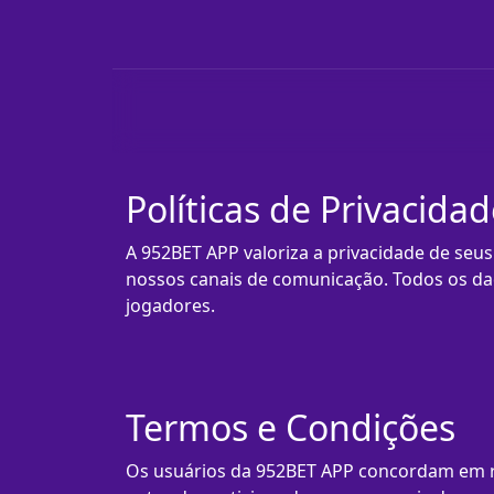
Políticas de Privacida
A 952BET APP valoriza a privacidade de seu
nossos canais de comunicação. Todos os dad
jogadores.
Termos e Condições
Os usuários da 952BET APP concordam em re