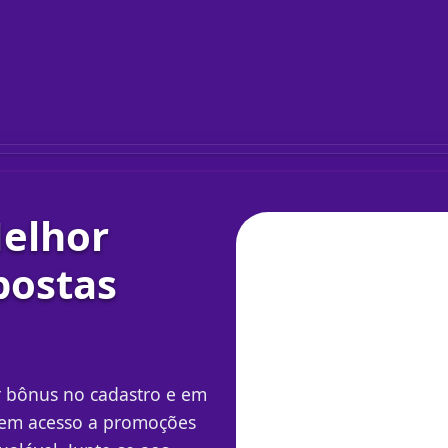
Melhor
postas
 bônus no cadastro e em
tem acesso a promoções