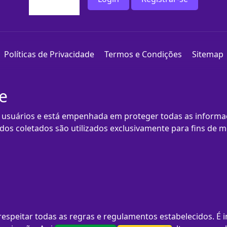
Políticas de Privacidade
Termos e Condições
Sitemap
de
s usuários e está empenhada em proteger todas as informa
os coletados são utilizados exclusivamente para fins de m
speitar todas as regras e regulamentos estabelecidos. É i