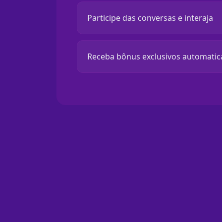
Participe das conversas e interaja
Receba bônus exclusivos automati