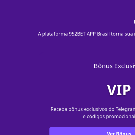
A plataforma 952BET APP Brasil torna sua r
Bônus Exclusi
VIP
Receba bônus exclusivos do Telegra
e códigos promocionai
Ver Bônus