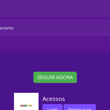
camente
SEGUIR AGORA
Acessos
Login
Registrar-se