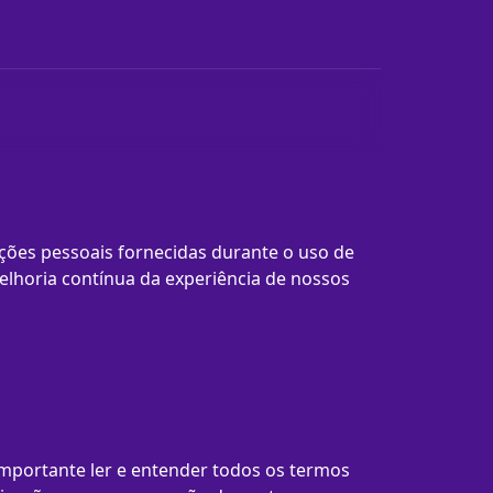
ções pessoais fornecidas durante o uso de
elhoria contínua da experiência de nossos
mportante ler e entender todos os termos