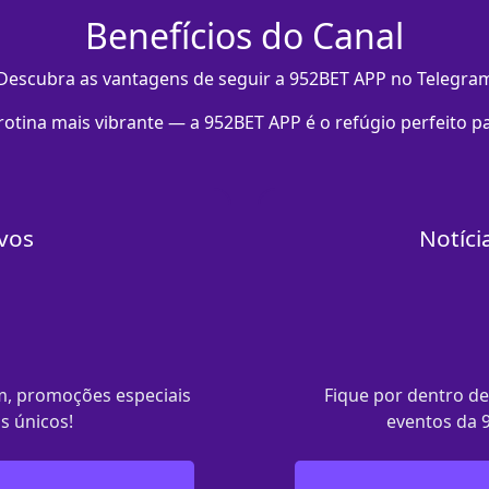
Benefícios do Canal
Descubra as vantagens de seguir a 952BET APP no Telegra
otina mais vibrante — a 952BET APP é o refúgio perfeito pa
vos
Notíci
m, promoções especiais
Fique por dentro d
s únicos!
eventos da 