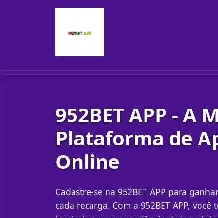
952BET APP - A 
Plataforma de A
Online
Cadastre-se na 952BET APP para ganhar
cada recarga. Com a 952BET APP, você 