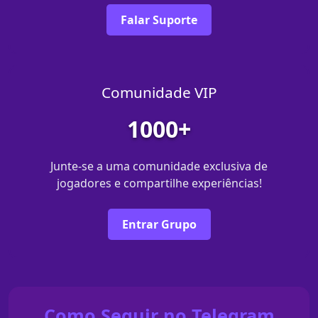
Falar Suporte
Comunidade VIP
1000+
Junte-se a uma comunidade exclusiva de
jogadores e compartilhe experiências!
Entrar Grupo
Como Seguir no Telegram