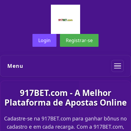
Login
Registrar-se
Menu
917BET.com - A Melhor
Plataforma de Apostas Online
Cadastre-se na 917BET.com para ganhar bônus no
cadastro e em cada recarga. Com a 917BET.com,