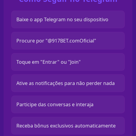
Baixe o app Telegram no seu dispositivo
Procure por "@917BET.comOficial"
Toque em "Entrar" ou "Join"
Ative as notificações para não perder nada
Participe das conversas e interaja
Receba bônus exclusivos automaticamente