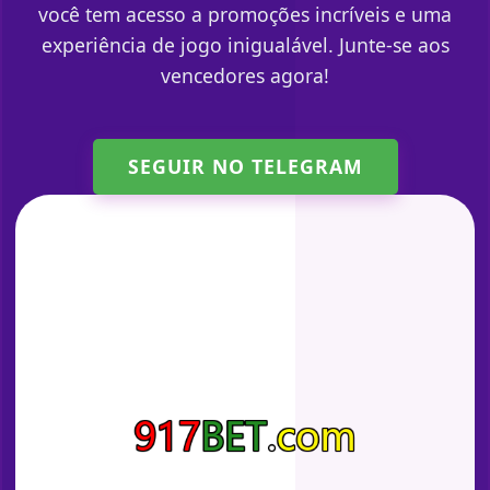
você tem acesso a promoções incríveis e uma
experiência de jogo inigualável. Junte-se aos
vencedores agora!
SEGUIR NO TELEGRAM