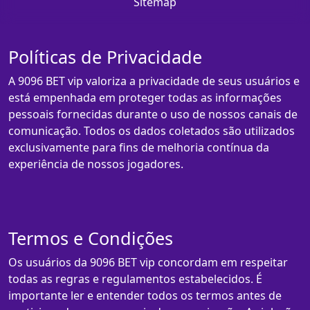
Sitemap
Políticas de Privacidade
A 9096 BET vip valoriza a privacidade de seus usuários e
está empenhada em proteger todas as informações
pessoais fornecidas durante o uso de nossos canais de
comunicação. Todos os dados coletados são utilizados
exclusivamente para fins de melhoria contínua da
experiência de nossos jogadores.
Termos e Condições
Os usuários da 9096 BET vip concordam em respeitar
todas as regras e regulamentos estabelecidos. É
importante ler e entender todos os termos antes de