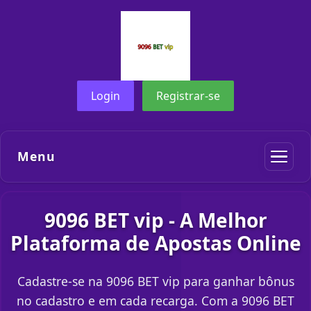
Login
Registrar-se
Menu
9096 BET vip - A Melhor
Plataforma de Apostas Online
Cadastre-se na 9096 BET vip para ganhar bônus
no cadastro e em cada recarga. Com a 9096 BET