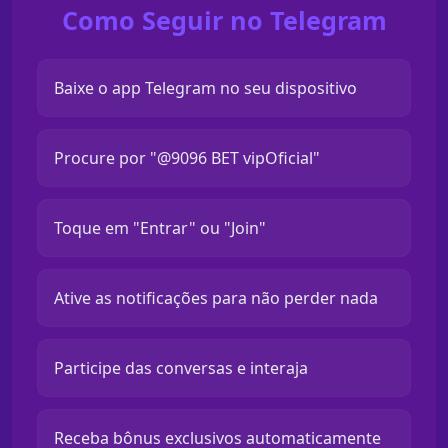
Como Seguir no Telegram
Baixe o app Telegram no seu dispositivo
Procure por "@9096 BET vipOficial"
Toque em "Entrar" ou "Join"
Ative as notificações para não perder nada
Participe das conversas e interaja
Receba bônus exclusivos automaticamente