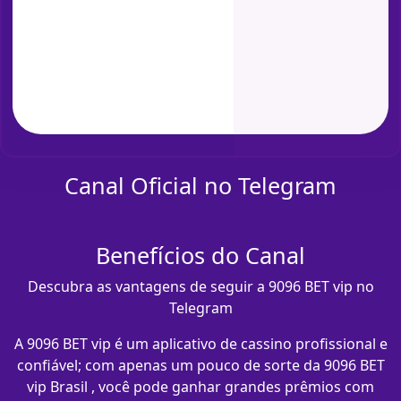
Canal Oficial no Telegram
Benefícios do Canal
Descubra as vantagens de seguir a 9096 BET vip no
Telegram
A 9096 BET vip é um aplicativo de cassino profissional e
confiável; com apenas um pouco de sorte da 9096 BET
vip Brasil , você pode ganhar grandes prêmios com