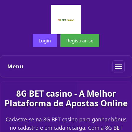
Login
Registrar-se
Menu
8G BET casino - A Melhor
Plataforma de Apostas Online
Cadastre-se na 8G BET casino para ganhar bônus
no cadastro e em cada recarga. Com a 8G BET