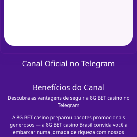
Canal Oficial no Telegram
Benefícios do Canal
Descubra as vantagens de seguir a 8G BET casino no
Telegram
A 8G BET casino preparou pacotes promocionais
generosos — a 8G BET casino Brasil convida você a
embarcar numa jornada de riqueza com nossos