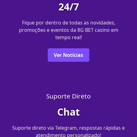
24/7
Fique por dentro de todas as novidades,
promoções e eventos da 8G BET casino em
tempo real!
Ver Notícias
Suporte Direto
Chat
Suporte direto via Telegram, respostas rápidas e
atendimento personalizado!