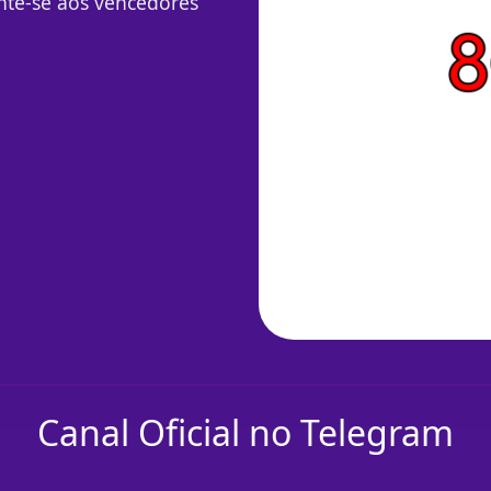
unte-se aos vencedores
Canal Oficial no Telegram