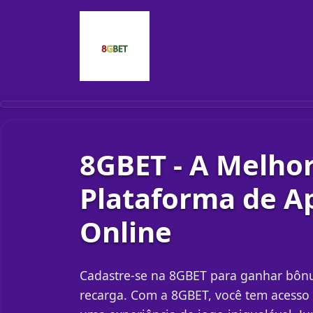
8GBET - A Melho
Plataforma de A
Online
Cadastre-se na 8GBET para ganhar bônu
recarga. Com a 8GBET, você tem acesso 