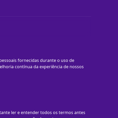
pessoais fornecidas durante o uso de
elhoria contínua da experiência de nossos
ante ler e entender todos os termos antes