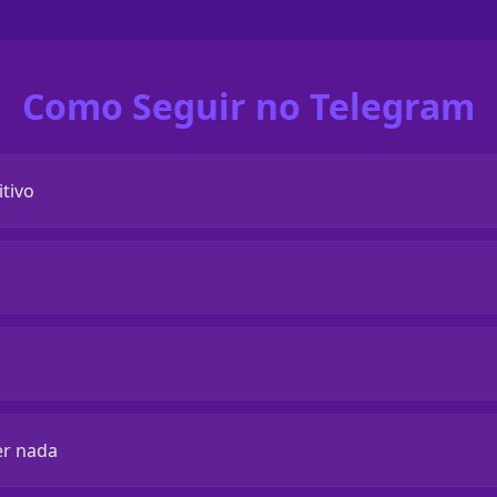
Como Seguir no Telegram
tivo
er nada