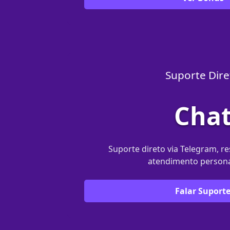
Suporte Dire
Cha
Suporte direto via Telegram, r
atendimento persona
Falar Suport