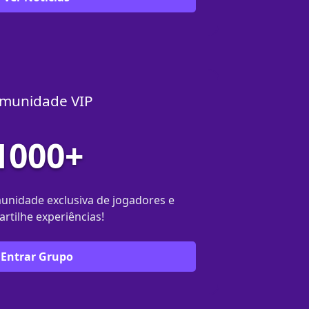
munidade VIP
1000+
unidade exclusiva de jogadores e
rtilhe experiências!
Entrar Grupo