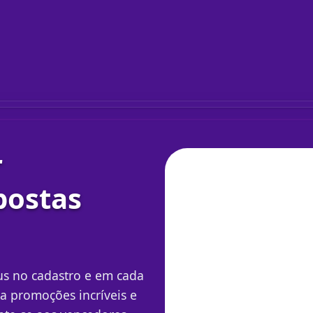
r
postas
s no cadastro e em cada
a promoções incríveis e