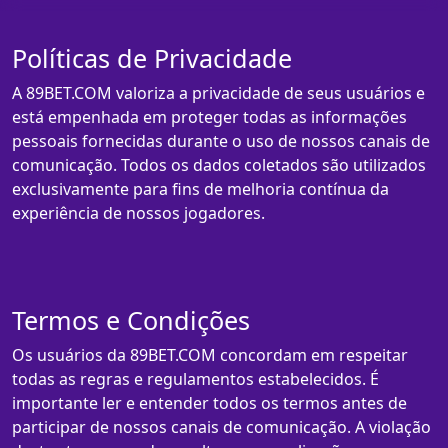
Políticas de Privacidade
A 89BET.COM valoriza a privacidade de seus usuários e
está empenhada em proteger todas as informações
pessoais fornecidas durante o uso de nossos canais de
comunicação. Todos os dados coletados são utilizados
exclusivamente para fins de melhoria contínua da
experiência de nossos jogadores.
Termos e Condições
Os usuários da 89BET.COM concordam em respeitar
todas as regras e regulamentos estabelecidos. É
importante ler e entender todos os termos antes de
participar de nossos canais de comunicação. A violação