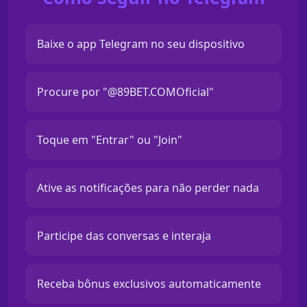
Baixe o app Telegram no seu dispositivo
Procure por "@89BET.COMOficial"
Toque em "Entrar" ou "Join"
Ative as notificações para não perder nada
Participe das conversas e interaja
Receba bônus exclusivos automaticamente