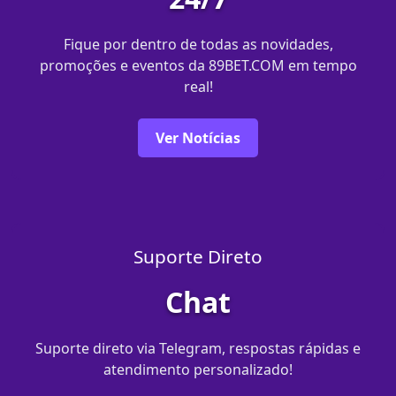
Fique por dentro de todas as novidades,
promoções e eventos da 89BET.COM em tempo
real!
Ver Notícias
Suporte Direto
Chat
Suporte direto via Telegram, respostas rápidas e
atendimento personalizado!