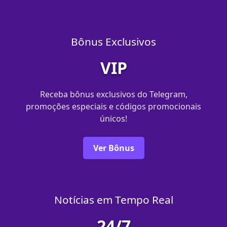
Bônus Exclusivos
VIP
Receba bônus exclusivos do Telegram,
promoções especiais e códigos promocionais
únicos!
Ver Bônus
Notícias em Tempo Real
24/7