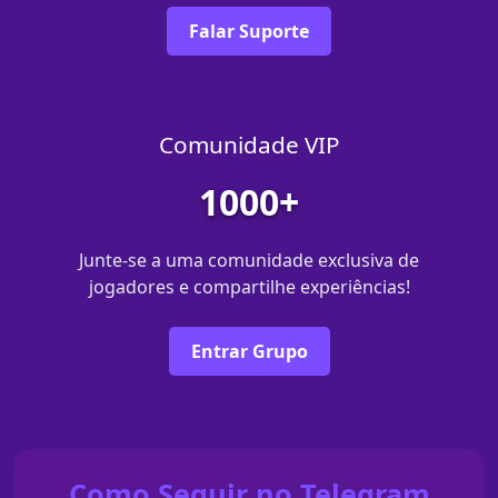
Falar Suporte
Comunidade VIP
1000+
Junte-se a uma comunidade exclusiva de
jogadores e compartilhe experiências!
Entrar Grupo
Como Seguir no Telegram