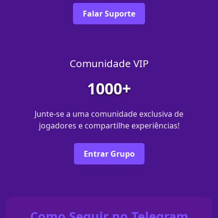
Falar Suporte
Comunidade VIP
1000+
Junte-se a uma comunidade exclusiva de
jogadores e compartilhe experiências!
Entrar Grupo
Como Seguir no Telegram