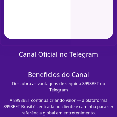
Canal Oficial no Telegram
Benefícios do Canal
Descubra as vantagens de seguir a 8998BET no
Telegram
A 8998BET continua criando valor — a plataforma
8998BET Brasil é centrada no cliente e caminha para ser
referência global em entretenimento.