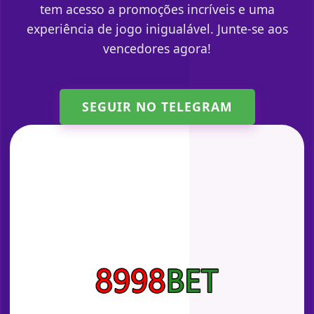
tem acesso a promoções incríveis e uma
experiência de jogo inigualável. Junte-se aos
vencedores agora!
SEGUIR NO TELEGRAM