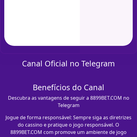
Canal Oficial no Telegram
Benefícios do Canal
Descubra as vantagens de seguir a 8899BET.COM no
Telegram
Jogue de forma responsável: Sempre siga as diretrizes
do cassino e pratique o jogo responsável. O
8899BET.COM com​ promove um ambiente de jogo