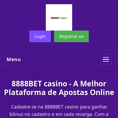
Login
Registrar-se
Menu
8888BET casino - A Melhor
Plataforma de Apostas Online
Cadastre-se na 8888BET casino para ganhar
bônus no cadastro e em cada recarga. Com a