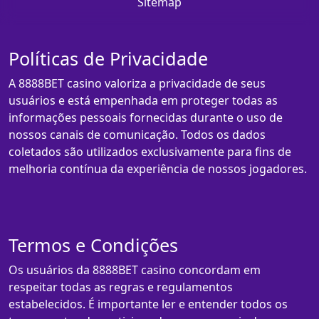
Sitemap
Políticas de Privacidade
A 8888BET casino valoriza a privacidade de seus
usuários e está empenhada em proteger todas as
informações pessoais fornecidas durante o uso de
nossos canais de comunicação. Todos os dados
coletados são utilizados exclusivamente para fins de
melhoria contínua da experiência de nossos jogadores.
Termos e Condições
Os usuários da 8888BET casino concordam em
respeitar todas as regras e regulamentos
estabelecidos. É importante ler e entender todos os