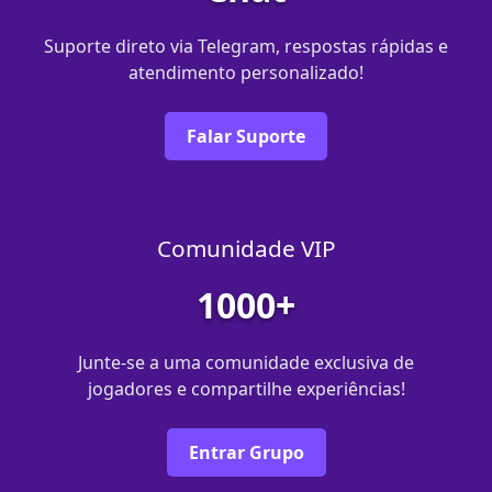
Suporte direto via Telegram, respostas rápidas e
atendimento personalizado!
Falar Suporte
Comunidade VIP
1000+
Junte-se a uma comunidade exclusiva de
jogadores e compartilhe experiências!
Entrar Grupo