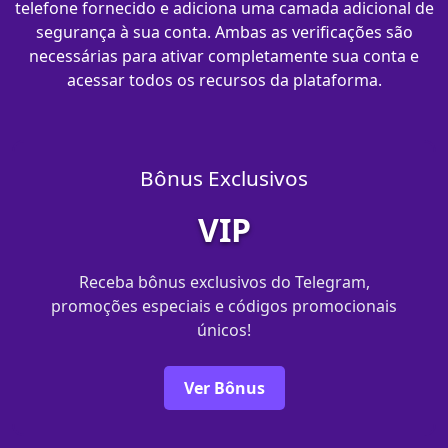
telefone fornecido e adiciona uma camada adicional de
segurança à sua conta. Ambas as verificações são
necessárias para ativar completamente sua conta e
acessar todos os recursos da plataforma.
Bônus Exclusivos
VIP
Receba bônus exclusivos do Telegram,
promoções especiais e códigos promocionais
únicos!
Ver Bônus