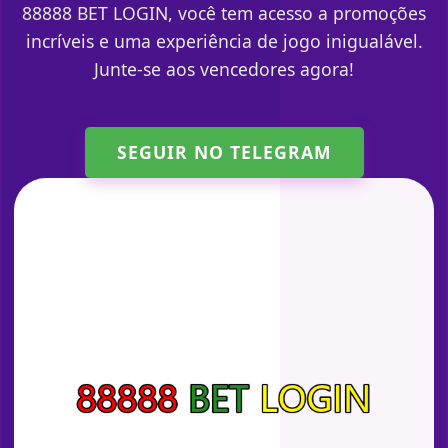
88888 BET LOGIN, você tem acesso a promoções
incríveis e uma experiência de jogo inigualável.
Junte-se aos vencedores agora!
SEGUIR NO TELEGRAM