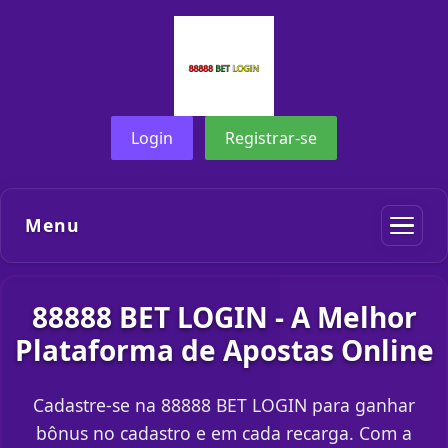
Login
Registrar-se
Menu
88888 BET LOGIN - A Melhor
Plataforma de Apostas Online
Cadastre-se na 88888 BET LOGIN para ganhar
bônus no cadastro e em cada recarga. Com a