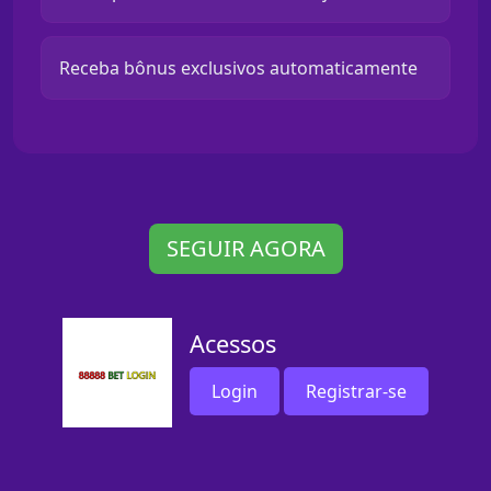
Receba bônus exclusivos automaticamente
SEGUIR AGORA
Acessos
Login
Registrar-se