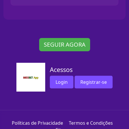
SEGUIR AGORA
Acessos
Login
Registrar-se
Políticas de Privacidade
Termos e Condições