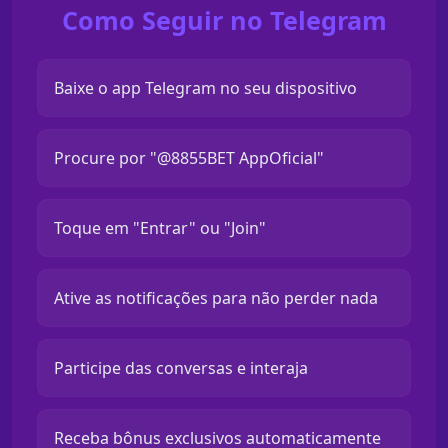
Como Seguir no Telegram
Baixe o app Telegram no seu dispositivo
Procure por "@8855BET AppOficial"
Toque em "Entrar" ou "Join"
Ative as notificações para não perder nada
Participe das conversas e interaja
Receba bônus exclusivos automaticamente