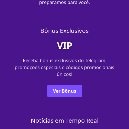
preparamos para você.
Bônus Exclusivos
VIP
Receba bônus exclusivos do Telegram,
promoções especiais e códigos promocionais
únicos!
Ver Bônus
Notícias em Tempo Real