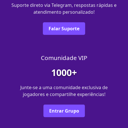
Suporte direto via Telegram, respostas rápidas e
atendimento personalizado!
Falar Suporte
Comunidade VIP
1000+
Junte-se a uma comunidade exclusiva de
jogadores e compartilhe experiências!
Entrar Grupo