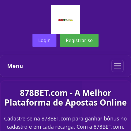
Login
Registrar-se
Menu
878BET.com - A Melhor
Plataforma de Apostas Online
Cadastre-se na 878BET.com para ganhar bônus no
cadastro e em cada recarga. Com a 878BET.com,