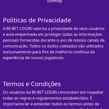
Sitemap
Políticas de Privacidade
A 86 BET LOGIN valoriza a privacidade de seus usuários
e está empenhada em proteger todas as informações
pessoais fornecidas durante o uso de nossos canais de
comunicação. Todos os dados coletados são utilizados
exclusivamente para fins de melhoria contínua da
experiência de nossos jogadores.
Termos e Condições
Os usuários da 86 BET LOGIN concordam em respeitar
todas as regras e regulamentos estabelecidos. É
importante ler e entender todos os termos antes de