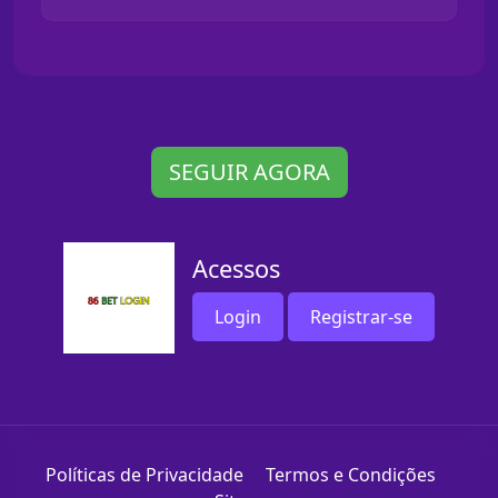
SEGUIR AGORA
Acessos
Login
Registrar-se
Políticas de Privacidade
Termos e Condições