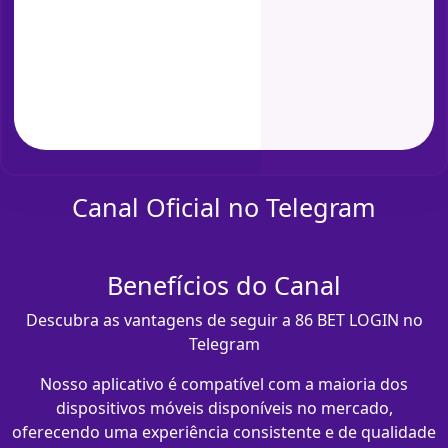
Canal Oficial no Telegram
Benefícios do Canal
Descubra as vantagens de seguir a 86 BET LOGIN no
Telegram
Nosso aplicativo é compatível com a maioria dos
dispositivos móveis disponíveis no mercado,
oferecendo uma experiência consistente e de qualidade