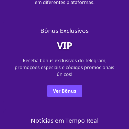
em diferentes plataformas.
Bônus Exclusivos
VIP
Receba bônus exclusivos do Telegram,
promoções especiais e códigos promocionais
únicos!
Ver Bônus
Notícias em Tempo Real