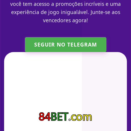
você tem acesso a promoções incríveis e uma
experiência de jogo inigualável. Junte-se aos
vencedores agora!
SEGUIR NO TELEGRAM