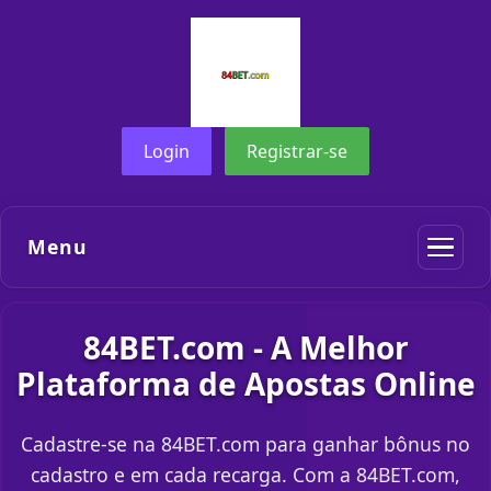
Login
Registrar-se
Menu
84BET.com - A Melhor
Plataforma de Apostas Online
Cadastre-se na 84BET.com para ganhar bônus no
cadastro e em cada recarga. Com a 84BET.com,