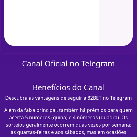
Canal Oficial no Telegram
Benefícios do Canal
Descubra as vantagens de seguir a 82BET no Telegram
Além da faixa principal, também há prêmios para quem
acerta 5 números (quina) e 4 números (quadra). Os
sorteios geralmente ocorrem duas vezes por semana:
às quartas-feiras e aos sábados, mas em ocasiões