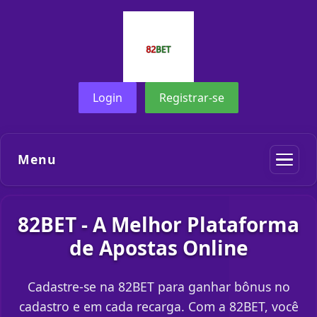
Login
Registrar-se
Menu
82BET - A Melhor Plataforma
de Apostas Online
Cadastre-se na 82BET para ganhar bônus no
cadastro e em cada recarga. Com a 82BET, você