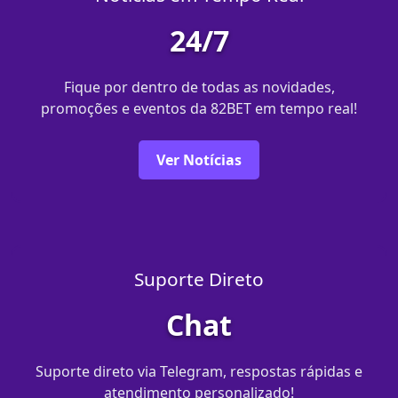
24/7
Fique por dentro de todas as novidades,
promoções e eventos da 82BET em tempo real!
Ver Notícias
Suporte Direto
Chat
Suporte direto via Telegram, respostas rápidas e
atendimento personalizado!