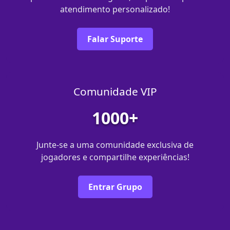
atendimento personalizado!
Falar Suporte
Comunidade VIP
1000+
Junte-se a uma comunidade exclusiva de
jogadores e compartilhe experiências!
Entrar Grupo