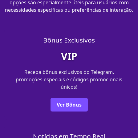
opções são especialmente úteis para usuários com
necessidades específicas ou preferências de interação.
Bônus Exclusivos
VIP
Receba bônus exclusivos do Telegram,
promoções especiais e códigos promocionais
únicos!
Ver Bônus
Notícias em Tempo Real