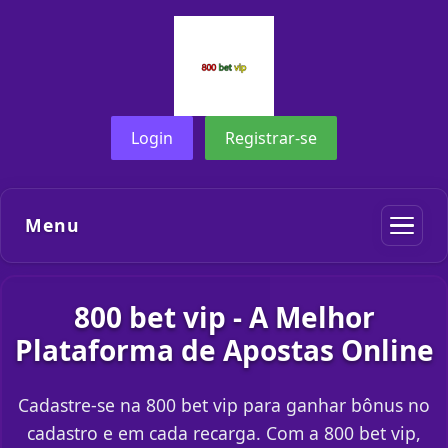
Login
Registrar-se
Menu
800 bet vip - A Melhor
Plataforma de Apostas Online
Cadastre-se na 800 bet vip para ganhar bônus no
cadastro e em cada recarga. Com a 800 bet vip,