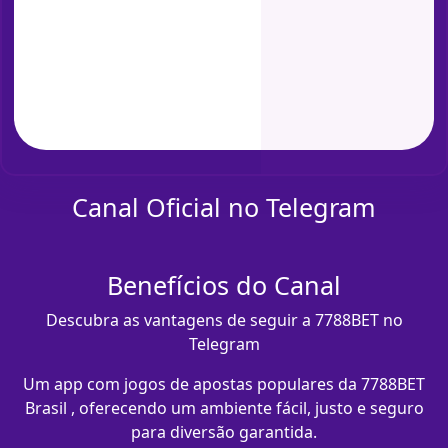
Canal Oficial no Telegram
Benefícios do Canal
Descubra as vantagens de seguir a 7788BET no
Telegram
Um app com jogos de apostas populares da 7788BET
Brasil , oferecendo um ambiente fácil, justo e seguro
para diversão garantida.