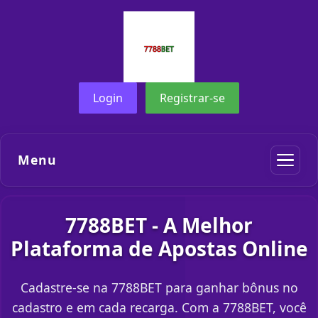
Login
Registrar-se
Menu
7788BET - A Melhor
Plataforma de Apostas Online
Cadastre-se na 7788BET para ganhar bônus no
cadastro e em cada recarga. Com a 7788BET, você