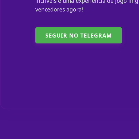
incríveis e uma experiência de jogo inig
vencedores agora!
SEGUIR NO TELEGRAM