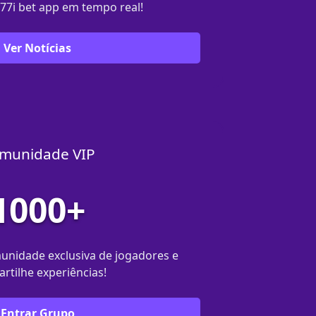
77i bet app em tempo real!
Ver Notícias
munidade VIP
1000+
unidade exclusiva de jogadores e
rtilhe experiências!
Entrar Grupo