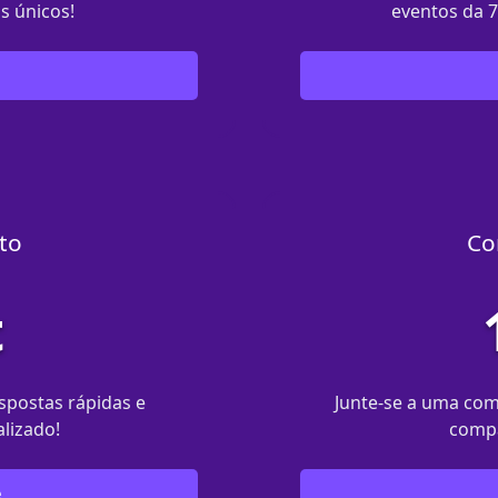
s únicos!
eventos da 7
to
Co
t
espostas rápidas e
Junte-se a uma com
lizado!
compa
e