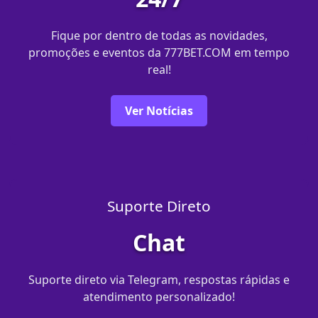
Fique por dentro de todas as novidades,
promoções e eventos da 777BET.COM em tempo
real!
Ver Notícias
Suporte Direto
Chat
Suporte direto via Telegram, respostas rápidas e
atendimento personalizado!