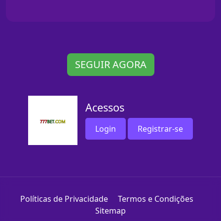
SEGUIR AGORA
Acessos
Login
Registrar-se
Políticas de Privacidade
Termos e Condições
Sitemap