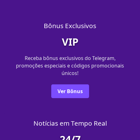
Bônus Exclusivos
VIP
Receba bônus exclusivos do Telegram,
promoções especiais e códigos promocionais
únicos!
Ver Bônus
Notícias em Tempo Real
24/7