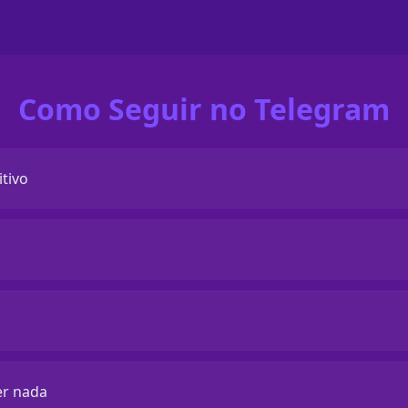
Como Seguir no Telegram
tivo
er nada