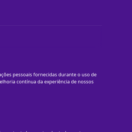
ações pessoais fornecidas durante o uso de
elhoria contínua da experiência de nossos