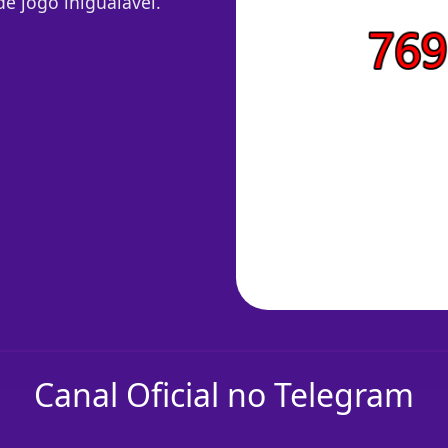
e jogo inigualável.
Canal Oficial no Telegram