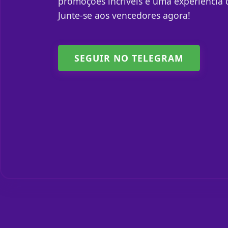
promoções incríveis e uma experiência d
Junte-se aos vencedores agora!
SEGUIR NO TELEGRAM