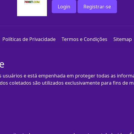
Login
Registrar-se
Políticas de Privacidade
Termos e Condições
Sitemap
de
us usuários e está empenhada em proteger todas as inform
os coletados são utilizados exclusivamente para fins de m