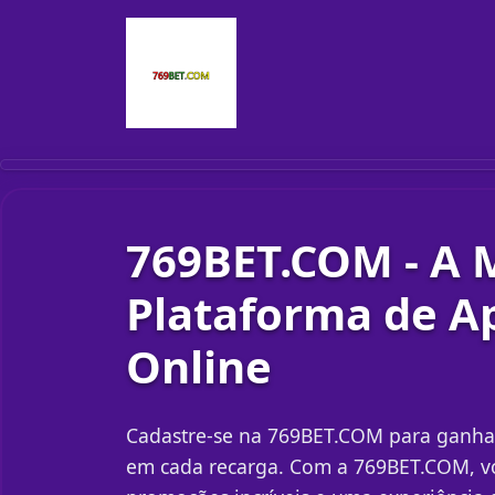
769BET.COM - A 
Plataforma de A
Online
Cadastre-se na 769BET.COM para ganha
em cada recarga. Com a 769BET.COM, v