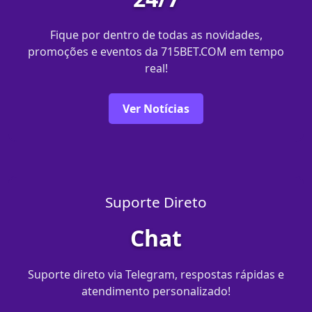
Fique por dentro de todas as novidades,
promoções e eventos da 715BET.COM em tempo
real!
Ver Notícias
Suporte Direto
Chat
Suporte direto via Telegram, respostas rápidas e
atendimento personalizado!