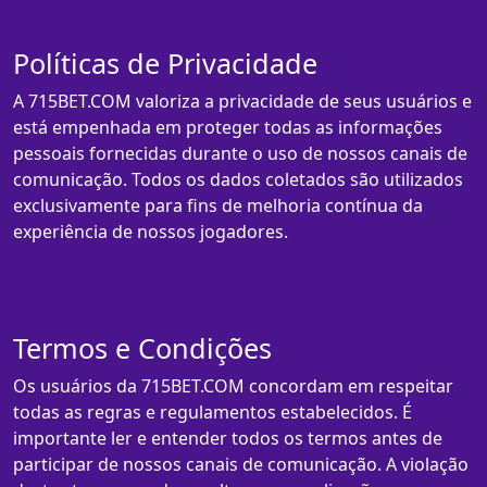
Políticas de Privacidade
A 715BET.COM valoriza a privacidade de seus usuários e
está empenhada em proteger todas as informações
pessoais fornecidas durante o uso de nossos canais de
comunicação. Todos os dados coletados são utilizados
exclusivamente para fins de melhoria contínua da
experiência de nossos jogadores.
Termos e Condições
Os usuários da 715BET.COM concordam em respeitar
todas as regras e regulamentos estabelecidos. É
importante ler e entender todos os termos antes de
participar de nossos canais de comunicação. A violação