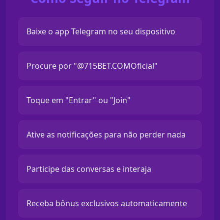
Baixe o app Telegram no seu dispositivo
Procure por "@715BET.COMOficial"
Toque em "Entrar" ou "Join"
Ative as notificações para não perder nada
Participe das conversas e interaja
Receba bônus exclusivos automaticamente