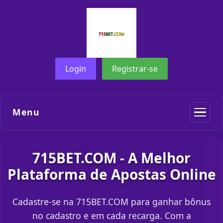
Login
Registrar-se
Menu
715BET.COM - A Melhor
Plataforma de Apostas Online
Cadastre-se na 715BET.COM para ganhar bônus
no cadastro e em cada recarga. Com a