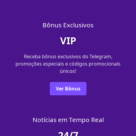
Bônus Exclusivos
VIP
Receba bônus exclusivos do Telegram,
promoções especiais e códigos promocionais
únicos!
Ver Bônus
Notícias em Tempo Real
24/7