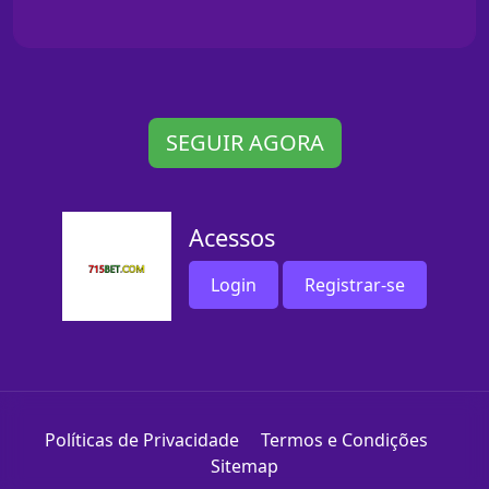
SEGUIR AGORA
Acessos
Login
Registrar-se
Políticas de Privacidade
Termos e Condições
Sitemap