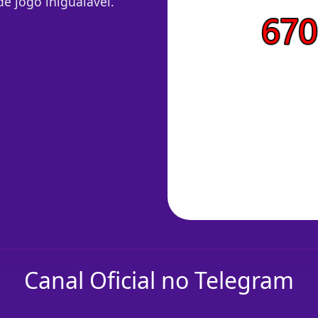
e jogo inigualável.
Canal Oficial no Telegram