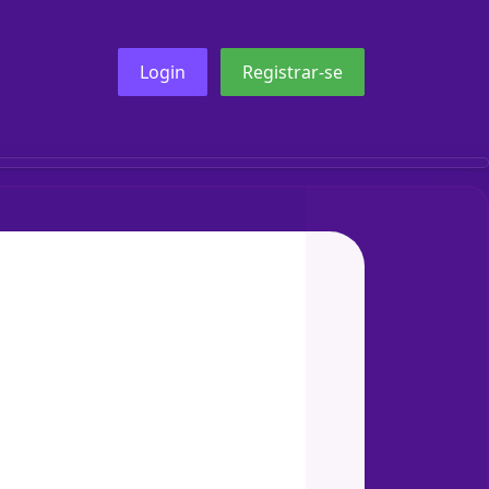
Login
Registrar-se