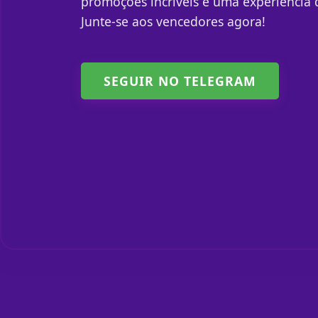
promoções incríveis e uma experiência d
Junte-se aos vencedores agora!
SEGUIR NO TELEGRAM