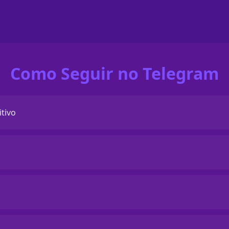
Como Seguir no Telegram
tivo