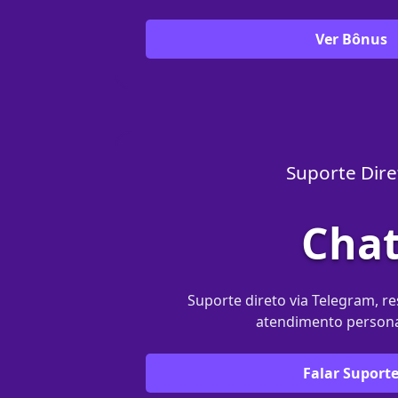
Ver Bônus
Suporte Dire
Cha
Suporte direto via Telegram, r
atendimento persona
Falar Suport