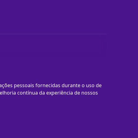
ações pessoais fornecidas durante o uso de
elhoria contínua da experiência de nossos