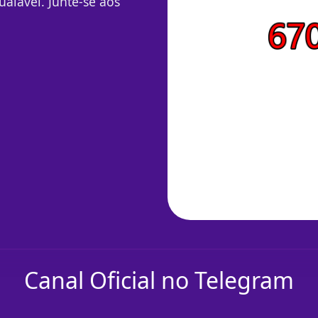
ualável. Junte-se aos
Canal Oficial no Telegram