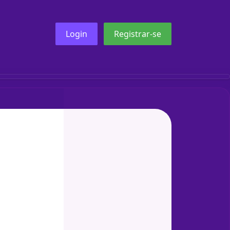
Login
Registrar-se