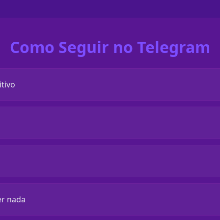
Como Seguir no Telegram
tivo
er nada