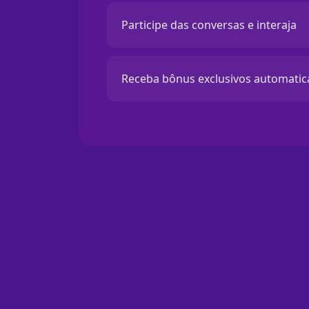
Participe das conversas e interaja
Receba bônus exclusivos automati