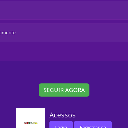
camente
SEGUIR AGORA
Acessos
Login
Registrar-se