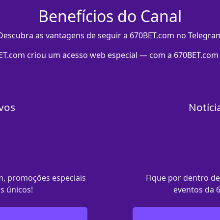
Benefícios do Canal
Descubra as vantagens de seguir a 670BET.com no Telegra
BET.com criou um acesso web especial — com a 670BET.com Br
vos
Notíci
m, promoções especiais
Fique por dentro d
s únicos!
eventos da 