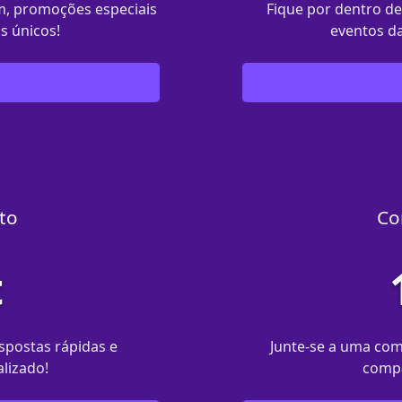
m, promoções especiais
Fique por dentro d
s únicos!
eventos d
to
Co
t
espostas rápidas e
Junte-se a uma com
lizado!
compa