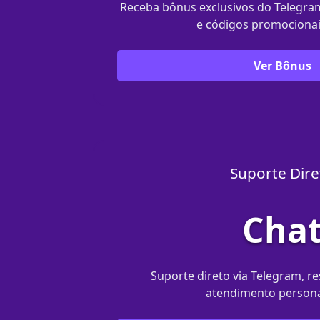
Receba bônus exclusivos do Telegra
e códigos promocionai
Ver Bônus
Suporte Dire
Cha
Suporte direto via Telegram, r
atendimento persona