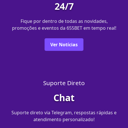
24/7
Fique por dentro de todas as novidades,
promoções e eventos da 655BET em tempo real!
Ver Notícias
Suporte Direto
Chat
Suporte direto via Telegram, respostas rápidas e
atendimento personalizado!