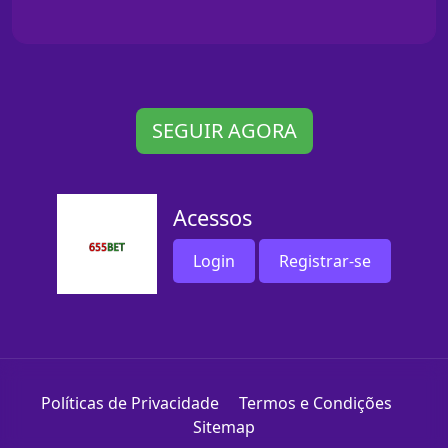
SEGUIR AGORA
Acessos
Login
Registrar-se
Políticas de Privacidade
Termos e Condições
Sitemap