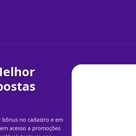
Melhor
postas
r bônus no cadastro e em
 tem acesso a promoções