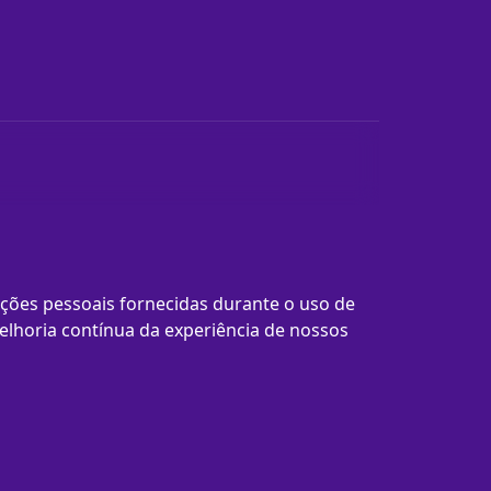
ções pessoais fornecidas durante o uso de
elhoria contínua da experiência de nossos