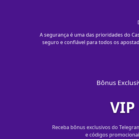
A segurança é uma das prioridades do Cas
seguro e confiável para todos os apostado
Bônus Exclusi
VIP
Receba bônus exclusivos do Telegra
e códigos promocionai