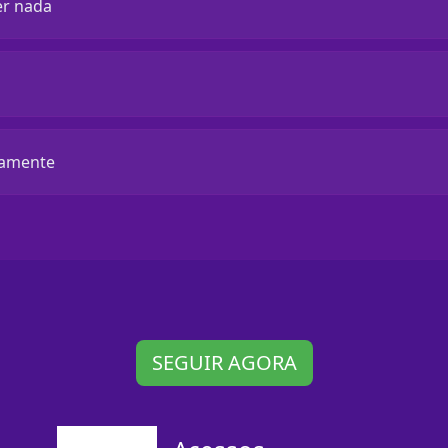
er nada
camente
SEGUIR AGORA