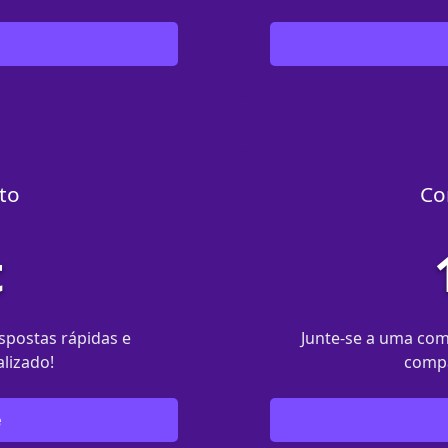
to
Co
t
espostas rápidas e
Junte-se a uma com
lizado!
compa
e