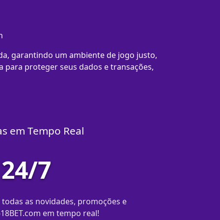
m
da, garantindo um ambiente de jogo justo,
fia para proteger seus dados e transações,
as em Tempo Real
24/7
e todas as novidades, promoções e
618BET.com em tempo real!