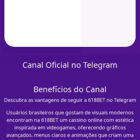
Canal Oficial no Telegram
Benefícios do Canal
Descubra as vantagens de seguir a 618BET no Telegram
Usuários brasileiros que gostam de visuais modernos
encontram na 618BET um cassino online com estética
inspirada em videogames, oferecendo gráficos
avançados, menus claros e animações que criam uma