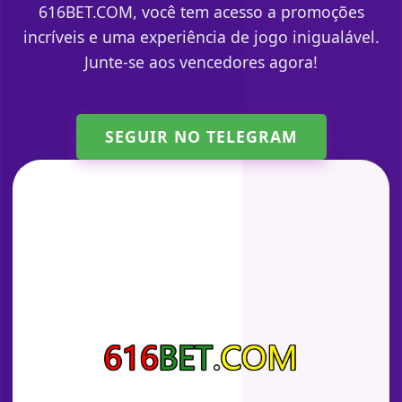
616BET.COM, você tem acesso a promoções
incríveis e uma experiência de jogo inigualável.
Junte-se aos vencedores agora!
SEGUIR NO TELEGRAM