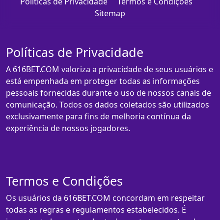
Políticas de Privacidade
Termos e Condições
Sitemap
Políticas de Privacidade
A 616BET.COM valoriza a privacidade de seus usuários e
está empenhada em proteger todas as informações
pessoais fornecidas durante o uso de nossos canais de
comunicação. Todos os dados coletados são utilizados
exclusivamente para fins de melhoria contínua da
experiência de nossos jogadores.
Termos e Condições
Os usuários da 616BET.COM concordam em respeitar
todas as regras e regulamentos estabelecidos. É