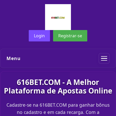
Login
Registrar-se
Menu
616BET.COM - A Melhor
Plataforma de Apostas Online
Cadastre-se na 616BET.COM para ganhar bônus
no cadastro e em cada recarga. Com a