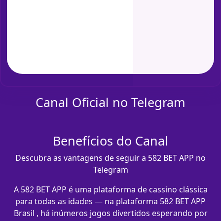
Canal Oficial no Telegram
Benefícios do Canal
Descubra as vantagens de seguir a 582 BET APP no
Telegram
A 582 BET APP é uma plataforma de cassino clássica
para todas as idades — na plataforma 582 BET APP
Brasil , há inúmeros jogos divertidos esperando por