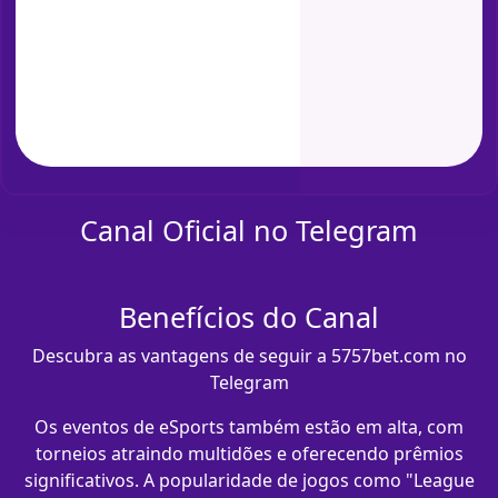
Canal Oficial no Telegram
Benefícios do Canal
Descubra as vantagens de seguir a 5757bet.com no
Telegram
Os eventos de eSports também estão em alta, com
torneios atraindo multidões e oferecendo prêmios
significativos. A popularidade de jogos como "League