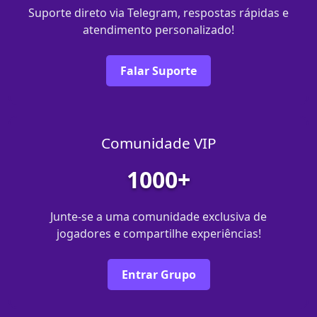
Suporte direto via Telegram, respostas rápidas e
atendimento personalizado!
Falar Suporte
Comunidade VIP
1000+
Junte-se a uma comunidade exclusiva de
jogadores e compartilhe experiências!
Entrar Grupo