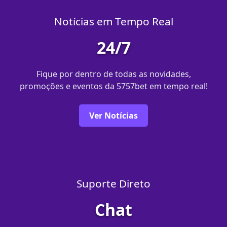
Notícias em Tempo Real
24/7
Fique por dentro de todas as novidades,
promoções e eventos da 5757bet em tempo real!
Ver Notícias
Suporte Direto
Chat