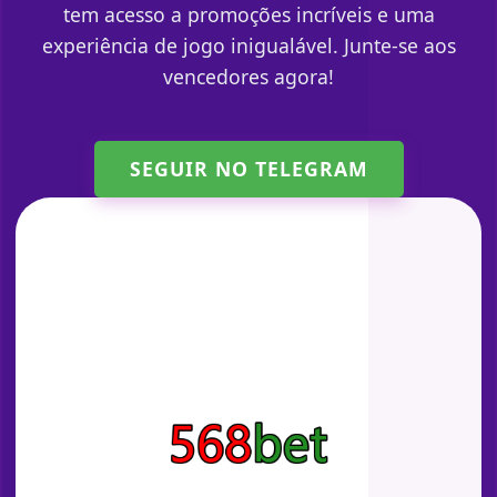
tem acesso a promoções incríveis e uma
experiência de jogo inigualável. Junte-se aos
vencedores agora!
SEGUIR NO TELEGRAM