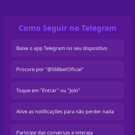
Como Seguir no Telegram
Baixe o app Telegram no seu dispositivo
Procure por "@568betOficial"
Toque em "Entrar" ou "Join"
Ative as notificações para não perder nada
Participe das conversas e interaja