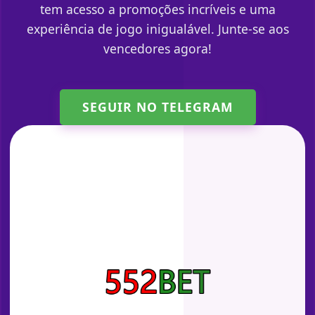
tem acesso a promoções incríveis e uma
experiência de jogo inigualável. Junte-se aos
vencedores agora!
SEGUIR NO TELEGRAM