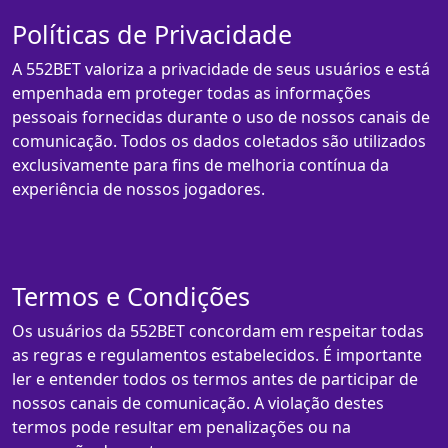
Políticas de Privacidade
A 552BET valoriza a privacidade de seus usuários e está
empenhada em proteger todas as informações
pessoais fornecidas durante o uso de nossos canais de
comunicação. Todos os dados coletados são utilizados
exclusivamente para fins de melhoria contínua da
experiência de nossos jogadores.
Termos e Condições
Os usuários da 552BET concordam em respeitar todas
as regras e regulamentos estabelecidos. É importante
ler e entender todos os termos antes de participar de
nossos canais de comunicação. A violação destes
termos pode resultar em penalizações ou na