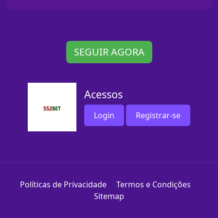
SEGUIR AGORA
Acessos
Login
Registrar-se
Políticas de Privacidade
Termos e Condições
Sitemap