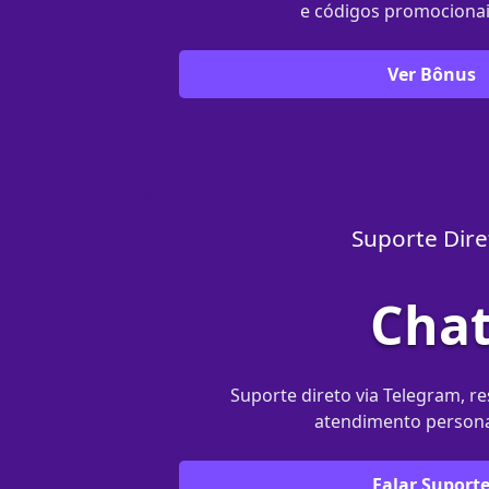
e códigos promocionai
Ver Bônus
Suporte Dire
Cha
Suporte direto via Telegram, r
atendimento persona
Falar Suport