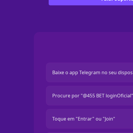
Baixe o app Telegram no seu disposi
Procure por "@455 BET loginOficial
Toque em "Entrar" ou "Join"