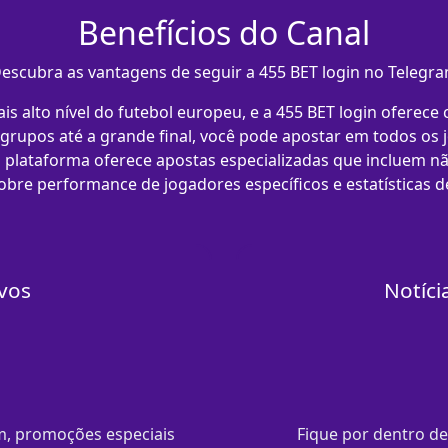
Benefícios do Canal
escubra as vantagens de seguir a 455 BET login no Telegr
 alto nível do futebol europeu, e a 455 BET login oferece 
 grupos até a grande final, você pode apostar em todos os
sa plataforma oferece apostas especializadas que incluem 
obre performance de jogadores específicos e estatísticas d
vos
Notíci
m, promoções especiais
Fique por dentro d