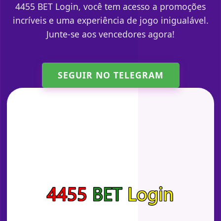
4455 BET Login, você tem acesso a promoções
incríveis e uma experiência de jogo inigualável.
Junte-se aos vencedores agora!
SEGUIR NO TELEGRAM