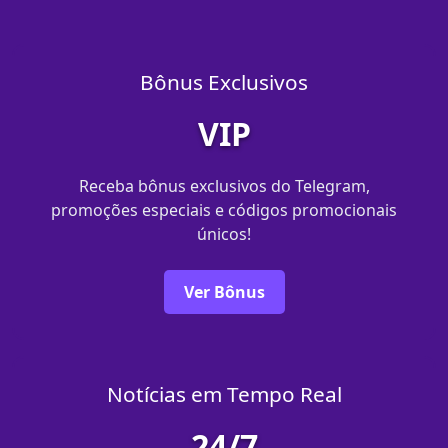
Bônus Exclusivos
VIP
Receba bônus exclusivos do Telegram,
promoções especiais e códigos promocionais
únicos!
Ver Bônus
Notícias em Tempo Real
24/7