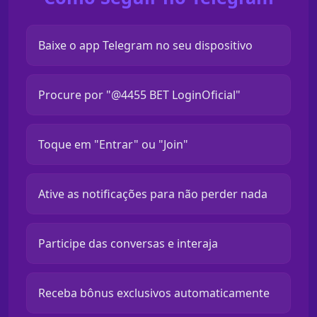
Baixe o app Telegram no seu dispositivo
Procure por "@4455 BET LoginOficial"
Toque em "Entrar" ou "Join"
Ative as notificações para não perder nada
Participe das conversas e interaja
Receba bônus exclusivos automaticamente