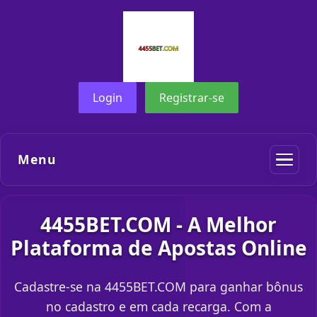
Login
Registrar-se
Menu
4455BET.COM - A Melhor
Plataforma de Apostas Online
Cadastre-se na 4455BET.COM para ganhar bônus
no cadastro e em cada recarga. Com a