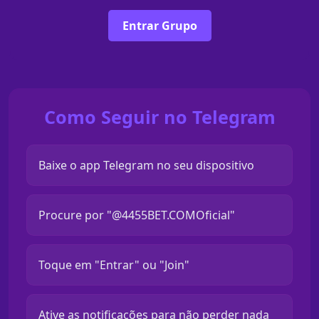
Entrar Grupo
Como Seguir no Telegram
Baixe o app Telegram no seu dispositivo
Procure por "@4455BET.COMOficial"
Toque em "Entrar" ou "Join"
Ative as notificações para não perder nada