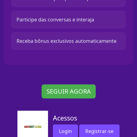
Participe das conversas e interaja
Receba bônus exclusivos automaticamente
SEGUIR AGORA
Acessos
Login
Registrar-se