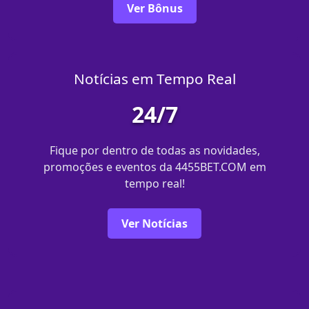
Ver Bônus
Notícias em Tempo Real
24/7
Fique por dentro de todas as novidades,
promoções e eventos da 4455BET.COM em
tempo real!
Ver Notícias