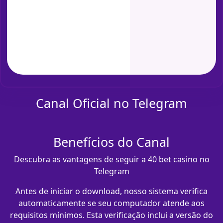
Canal Oficial no Telegram
Benefícios do Canal
Descubra as vantagens de seguir a 40 bet casino no
Telegram
Antes de iniciar o download, nosso sistema verifica
automaticamente se seu computador atende aos
requisitos mínimos. Esta verificação inclui a versão do