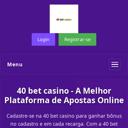
Login
Registrar-se
Menu
40 bet casino - A Melhor
Plataforma de Apostas Online
Cadastre-se na 40 bet casino para ganhar bônus
no cadastro e em cada recarga. Com a 40 bet