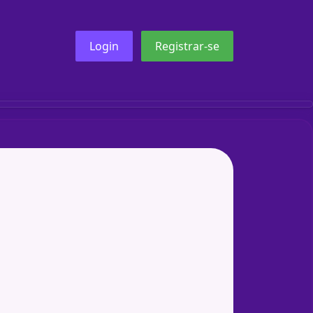
Login
Registrar-se