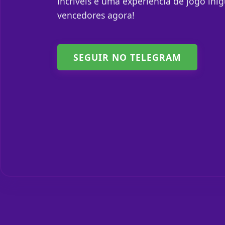
incríveis e uma experiência de jogo inig
vencedores agora!
SEGUIR NO TELEGRAM