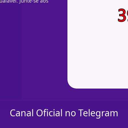
ualável. Junte-se aos
Canal Oficial no Telegram