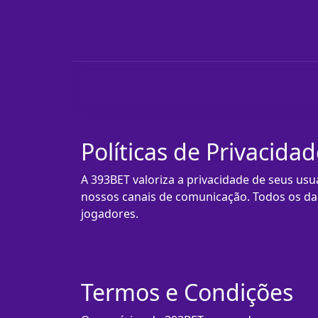
Políticas de Privacida
A 393BET valoriza a privacidade de seus us
nossos canais de comunicação. Todos os dad
jogadores.
Termos e Condições