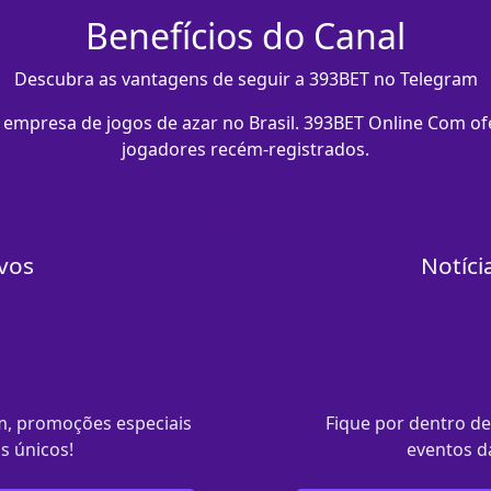
Benefícios do Canal
Descubra as vantagens de seguir a 393BET no Telegram
mpresa de jogos de azar no Brasil. 393BET Online Com o
jogadores recém-registrados.
vos
Notíci
m, promoções especiais
Fique por dentro d
s únicos!
eventos d