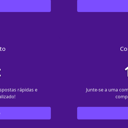
to
Co
t
espostas rápidas e
Junte-se a uma com
lizado!
compa
e