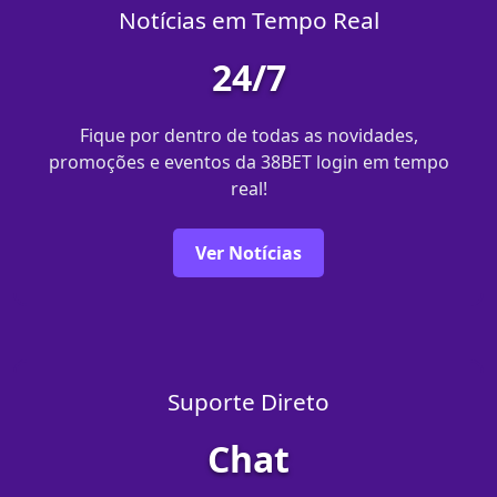
Notícias em Tempo Real
24/7
Fique por dentro de todas as novidades,
promoções e eventos da 38BET login em tempo
real!
Ver Notícias
Suporte Direto
Chat