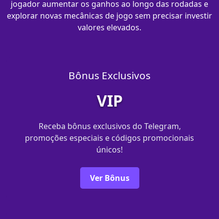
jogador aumentar os ganhos ao longo das rodadas e
explorar novas mecânicas de jogo sem precisar investir
valores elevados.
Bônus Exclusivos
VIP
Receba bônus exclusivos do Telegram,
promoções especiais e códigos promocionais
únicos!
Ver Bônus