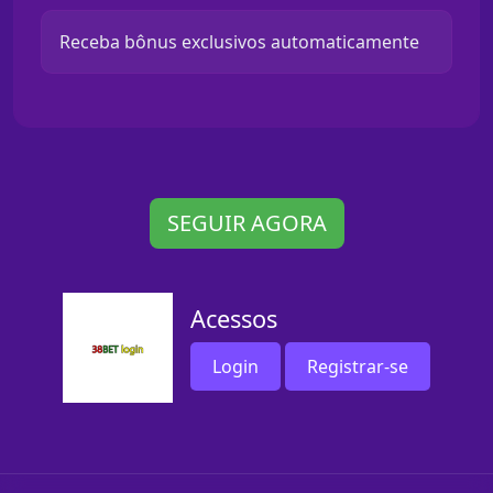
Receba bônus exclusivos automaticamente
SEGUIR AGORA
Acessos
Login
Registrar-se