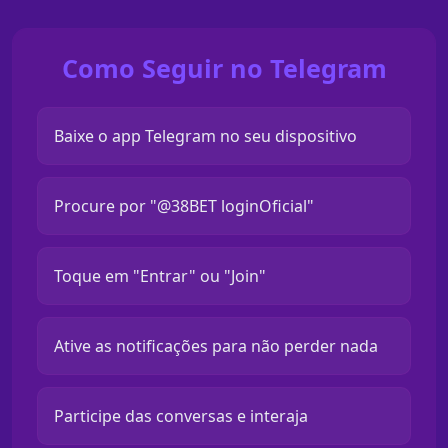
Como Seguir no Telegram
Baixe o app Telegram no seu dispositivo
Procure por "@38BET loginOficial"
Toque em "Entrar" ou "Join"
Ative as notificações para não perder nada
Participe das conversas e interaja