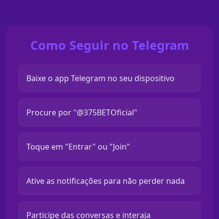
Como Seguir no Telegram
Baixe o app Telegram no seu dispositivo
Procure por "@375BETOficial"
Toque em "Entrar" ou "Join"
Ative as notificações para não perder nada
Participe das conversas e interaja