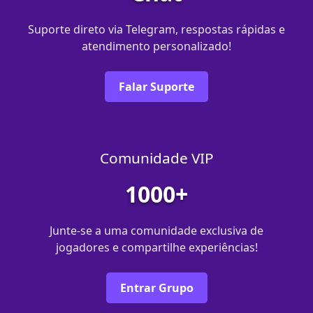
Suporte direto via Telegram, respostas rápidas e
atendimento personalizado!
Falar Suporte
Comunidade VIP
1000+
Junte-se a uma comunidade exclusiva de
jogadores e compartilhe experiências!
Entrar Grupo