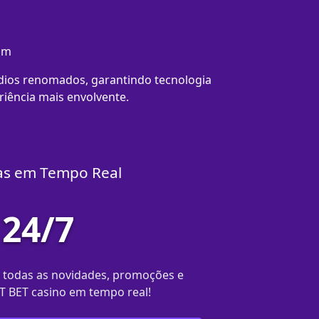
am
údios renomados, garantindo tecnologia
iência mais envolvente.
as em Tempo Real
24/7
e todas as novidades, promoções e
T BET casino em tempo real!