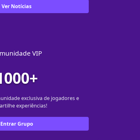
Ver Notícias
munidade VIP
1000+
unidade exclusiva de jogadores e
rtilhe experiências!
Entrar Grupo