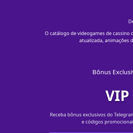
De
O catálogo de videogames de cassino d
atualizada, animações 
Bônus Exclusi
VIP
Receba bônus exclusivos do Telegra
e códigos promocionai