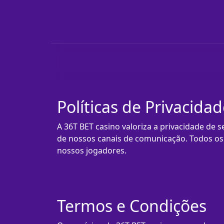
Políticas de Privacida
A 36T BET casino valoriza a privacidade de
de nossos canais de comunicação. Todos os 
nossos jogadores.
Termos e Condições