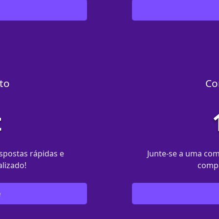
to
Co
t
espostas rápidas e
Junte-se a uma com
lizado!
compa
e