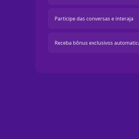
Participe das conversas e interaja
Receba bônus exclusivos automati