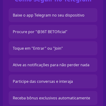
Baixe o app Telegram no seu dispositivo
Procure por "@36T BETOficial"
Toque em "Entrar" ou "Join"
Ative as notificações para não perder nada
Participe das conversas e interaja
Receba bônus exclusivos automaticamente