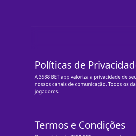
Políticas de Privacida
A 3588 BET app valoriza a privacidade de s
nossos canais de comunicação. Todos os dad
jogadores.
Termos e Condições