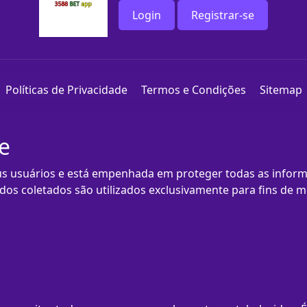
Login
Registrar-se
Políticas de Privacidade
Termos e Condições
Sitemap
de
eus usuários e está empenhada em proteger todas as infor
os coletados são utilizados exclusivamente para fins de m