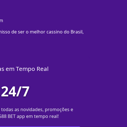
am
sso de ser o melhor cassino do Brasil,
as em Tempo Real
24/7
e todas as novidades, promoções e
588 BET app em tempo real!