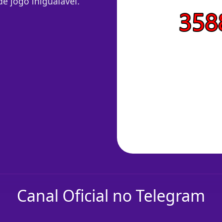
e jogo inigualável.
Canal Oficial no Telegram