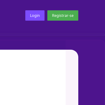
Login
Registrar-se