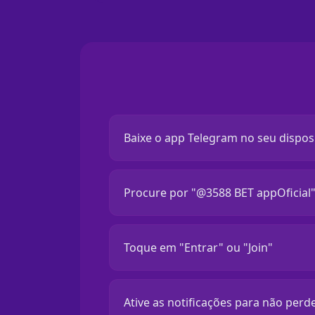
Baixe o app Telegram no seu disposi
Procure por "@3588 BET appOficial
Toque em "Entrar" ou "Join"
Ative as notificações para não perd