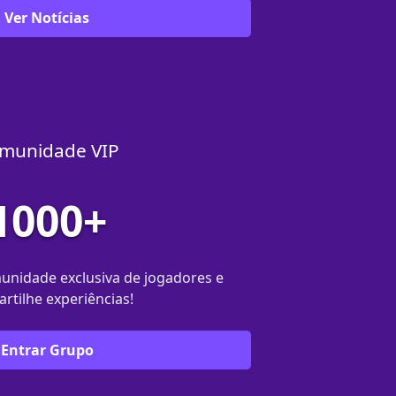
Ver Notícias
munidade VIP
1000+
unidade exclusiva de jogadores e
rtilhe experiências!
Entrar Grupo